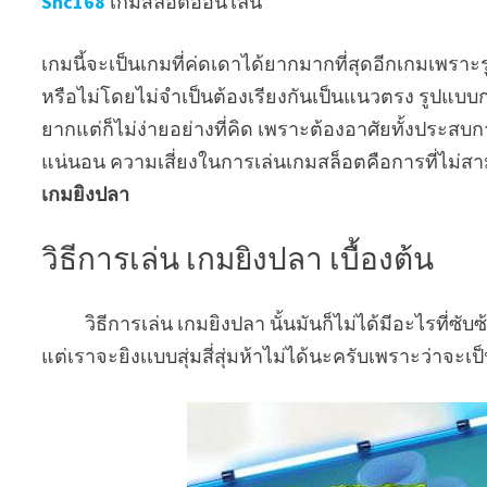
Snc168
เกมสล็อตออนไลน์
เกมนี้จะเป็นเกมที่ค่ดเดาได้ยากมากที่สุดอีกเกมเพราะ
หรือไม่โดยไม่จำเป็นต้องเรียงกันเป็นแนวตรง รูปแบบก
ยากแต่ก็ไม่ง่ายอย่างที่คิด เพราะต้องอาศัยทั้งปร
แน่นอน ความเสี่ยงในการเล่นเกมสล็อตคือการที่ไม่
เกมยิงปลา
วิธีการเล่น เกมยิงปลา เบื้องต้น
วิธีการเล่น เกมยิงปลา นั้นมันก็ไม่ได้มีอะไรที่ซับซ้อ
แต่เราจะยิงเเบบสุ่มสี่สุ่มห้าไม่ได้นะครับเพราะว่าจะเ