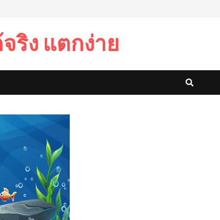
้จริง แตกง่าย