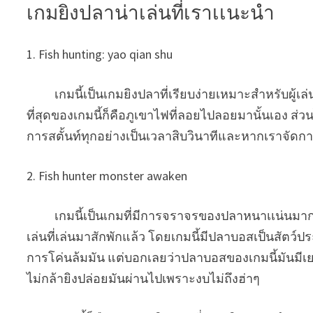
เกมยิงปลาน่าเล่นที่เราเเนะนำ
1. Fish hunting: yao qian shu
เกมนี้เป็นเกมยิงปลาที่เรียบง่ายเหมาะสำหรับผู้เล่น
ที่สุดของเกมนี้ก็คือภูเขาไฟที่ลอยไปลอยมานั้นเอง ส
การสตั้นท์ทุกอย่างเป็นเวลาสิบวินาทีและหากเราจัดการ
2. Fish hunter monster awaken
เกมนี้เป็นเกมที่มีการจราจรของปลาหนาเเน่นมากๆ ปล
เล่นที่เล่นมาสักพักแล้ว โดยเกมนี้มีปลาบอสเป็นสัตว
การโค่นล้มมัน แต่บอกเลยว่าปลาบอสของเกมนี้มันมีเย
ไม่กล้ายิงปล่อยมันผ่านไปเพราะงบไม่ถึงฮ่าๆ