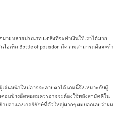
ากมายหลายประเภท แต่สิ่งที่จะทำเงินให้เราได้มาก
เช่นไอเท็ม Bottle of poseidon มีความสามารถคือจะทำ
ล่นหน้าใหม่อาจจะลายตาได้ เกมนี้จึงเหมาะกับผู้
ามันค่อนข้างอึดพอสมควรอาจจะต้องใช้พลังสามัคคีใน
เจ้าปลาแองเกอร์ยักษ์ที่ตัวใหญ่มากๆ ผมบอกเลยว่าผม