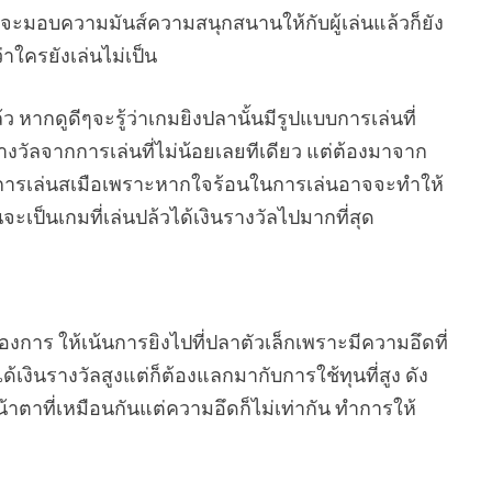
มอบความมันส์ความสนุกสนานให้กับผู้เล่นแล้วก็ยัง
่าใครยังเล่นไม่เป็น
ว หากดูดีๆจะรู้ว่าเกมยิงปลานั้นมีรูปแบบการเล่นที่
รางวัลจากการเล่นที่ไม่น้อยเลยทีเดียว แต่ต้องมาจาก
ในการเล่นสเมือเพราะหากใจร้อนในการเล่นอาจจะทำให้
เป็นเกมที่เล่นปล้วได้เงินรางวัลไปมากที่สุด
ต้องการ ให้เน้นการยิงไปที่ปลาตัวเล็กเพราะมีความอึดที่
้เงินรางวัลสูงแต่ก็ต้องแลกมากับการใช้ทุนที่สูง ดัง
น้าตาที่เหมือนกันแต่ความอึดก็ไม่เท่ากัน ทำการให้