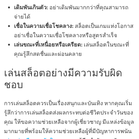
เดิมพันเกินตัว:
อย่าเดิมพันมากกว่าที่คุณสามารถ
จ่ายได้
เชื่อในความเชื่อโชคลาง:
สล็อตเป็นเกมแห่งโอกาส
อย่าเชื่อในความเชื่อโชคลางหรือสูตรสำเร็จ
เล่นขณะที่เหนื่อยหรือเครียด:
เล่นสล็อตในขณะที่
คุณรู้สึกสดชื่นและผ่อนคลาย
เล่นสล็อตอย่างมีความรับผิด
ชอบ
การเล่นสล็อตควรเป็นเรื่องสนุกและบันเทิง หากคุณเริ่ม
รู้สึกว่าการเล่นสล็อตส่งผลกระทบต่อชีวิตประจำวันของ
คุณ ให้ขอความช่วยเหลือจากผู้เชี่ยวชาญ มีแหล่งข้อมูล
มากมายที่พร้อมให้ความช่วยเหลือผู้ที่มีปัญหาการพนัน