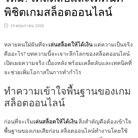
พิชิตเกมสล็อตออนไลน์
29 พฤษภาคม 2026
หลายคนใฝ่ฝันที่จะ
เล่นสล็อตให้ได้เงิน
แต่ความเป็นจริง
คืออะไร? บทความนี้จะเจาะลึกโลกของสล็อตออนไลน์
เปิดเผยความจริง เบื้องหลัง พร้อมเคล็ดลับและเทคนิคที่
จะช่วยเพิ่มโอกาสในการทำกำไร
ทำความเข้าใจพื้นฐานของเกม
สล็อตออนไลน์
ก่อนที่จะเริ่ม
เล่นสล็อตให้ได้เงิน
สิ่งสำคัญคือต้องเข้าใจ
พื้นฐานของเกมเสียก่อน สล็อตออนไลน์ทำงานโดยใช้