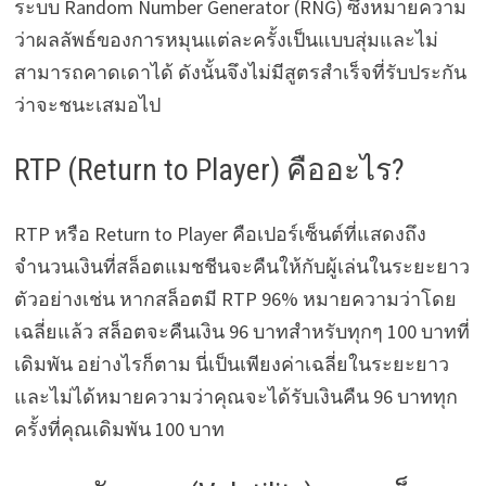
ระบบ Random Number Generator (RNG) ซึ่งหมายความ
ว่าผลลัพธ์ของการหมุนแต่ละครั้งเป็นแบบสุ่มและไม่
สามารถคาดเดาได้ ดังนั้นจึงไม่มีสูตรสำเร็จที่รับประกัน
ว่าจะชนะเสมอไป
RTP (Return to Player) คืออะไร?
RTP หรือ Return to Player คือเปอร์เซ็นต์ที่แสดงถึง
จำนวนเงินที่สล็อตแมชชีนจะคืนให้กับผู้เล่นในระยะยาว
ตัวอย่างเช่น หากสล็อตมี RTP 96% หมายความว่าโดย
เฉลี่ยแล้ว สล็อตจะคืนเงิน 96 บาทสำหรับทุกๆ 100 บาทที่
เดิมพัน อย่างไรก็ตาม นี่เป็นเพียงค่าเฉลี่ยในระยะยาว
และไม่ได้หมายความว่าคุณจะได้รับเงินคืน 96 บาททุก
ครั้งที่คุณเดิมพัน 100 บาท