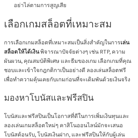
อย่าไล่ตามการสูญเสีย
เลือกเกมสล็อตที่เหมาะสม
การเลือกเกมสล็อตที่เหมาะสมเป็นสิ่งสำคัญในการ
เล่น
สล็อตให้ได้เงิน
พิจารณาปัจจัยต่างๆ เช่น RTP, ความ
ผันผวน, คุณสมบัติพิเศษ และธีมของเกม เลือกเกมที่คุณ
ชอบและเข้าใจกฎกติกาเป็นอย่างดี ลองเล่นสล็อตฟรี
เพื่อทำความคุ้นเคยกับเกมก่อนที่จะเดิมพันด้วยเงินจริง
มองหาโบนัสและฟรีสปิน
โบนัสและฟรีสปินเป็นโอกาสที่ดีในการเพิ่มเงินทุนและ
ลองเล่นเกมสล็อตใหม่ๆ คาสิโนออนไลน์มักจะเสนอ
โบนัสต้อนรับ, โบนัสเงินฝาก, และฟรีสปินให้กับผู้เล่น