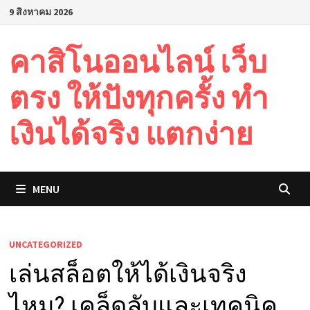
Skip
9 สิงหาคม 2026
to
content
คาสิโนออนไลน์ เว็บ
ตรง ให้ปังทุกครั้ง ทำ
เงินได้จริง แตกง่าย
MENU
UNCATEGORIZED
เล่นสล็อตให้ได้เงินจริง
ไหม? เคล็ดลับและเทคนิค