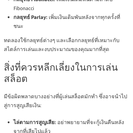
Fibonacci
กลยุทธ์ Parlay:
เพิ่มเงินเดิมพันหลังจากทุกครั้งที่
ชนะ
ทดลองใช้กลยุทธ์ต่างๆ และเลือกกลยุทธ์ที่เหมาะกับ
สไตล์การเล่นและงบประมาณของคุณมากที่สุด
สิ่งที่ควรหลีกเลี่ยงในการเล่น
สล็อต
มีข้อผิดพลาดบางอย่างที่ผู้เล่นสล็อตมักทำ ซึ่งอาจนำไป
สู่การสูญเสียเงิน:
ไล่ตามการสูญเสีย:
อย่าพยายามที่จะกู้เงินคืนหลัง
จากที่เสียไปแล้ว