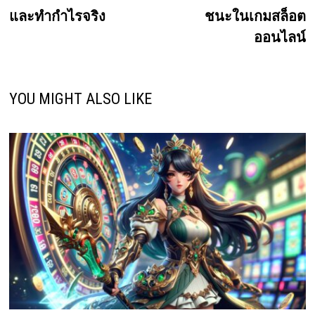
และทำกำไรจริง
ชนะในเกมสล็อต
ออนไลน์
YOU MIGHT ALSO LIKE