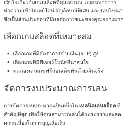
เข้าใจเกี่ยวกับเกมสล็อตที่คุณจะเล่น โดยเฉพาะการ
ทำความเข้าใจเพย์ไลน์ สัญลักษณ์พิเศษ และรอบโบนัส
ซึ่งเป็นส่วนประกอบที่มีผลต่อการชนะของคุณอย่างมาก
เลือกเกมสล็อตที่เหมาะสม
เลือกเกมที่มีอัตราการจ่ายเงิน (RTP) สูง
เลือกเกมที่มีฟีเจอร์โบนัสที่น่าสนใจ
ทดลองเล่นเกมฟรีก่อนเดิมพันด้วยเงินจริง
จัดการงบประมาณการเล่น
การจัดการงบประมาณเป็นหนึ่งใน
เทคนิคเล่นสล็อต
ที่
สำคัญที่สุด เพื่อให้คุณสามารถเล่นได้ระยะยาวและลด
ความเสี่ยงในการสูญเสียเงิน