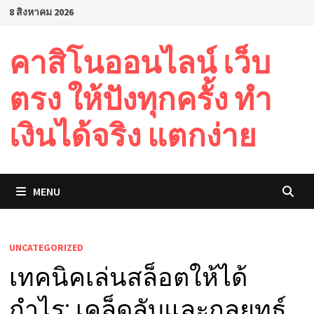
Skip
8 สิงหาคม 2026
to
content
คาสิโนออนไลน์ เว็บ
ตรง ให้ปังทุกครั้ง ทำ
เงินได้จริง แตกง่าย
MENU
UNCATEGORIZED
เทคนิคเล่นสล็อตให้ได้
กำไร: เคล็ดลับและกลยุทธ์