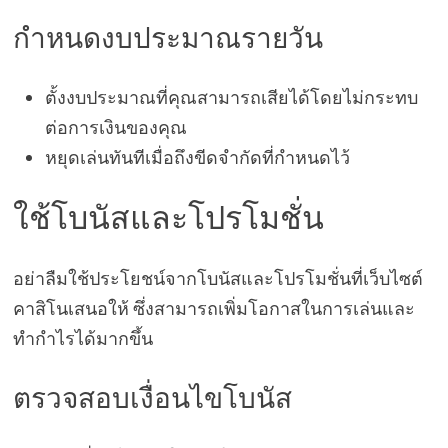
กำหนดงบประมาณรายวัน
ตั้งงบประมาณที่คุณสามารถเสียได้โดยไม่กระทบ
ต่อการเงินของคุณ
หยุดเล่นทันทีเมื่อถึงขีดจำกัดที่กำหนดไว้
ใช้โบนัสและโปรโมชั่น
อย่าลืมใช้ประโยชน์จากโบนัสและโปรโมชั่นที่เว็บไซต์
คาสิโนเสนอให้ ซึ่งสามารถเพิ่มโอกาสในการเล่นและ
ทำกำไรได้มากขึ้น
ตรวจสอบเงื่อนไขโบนัส