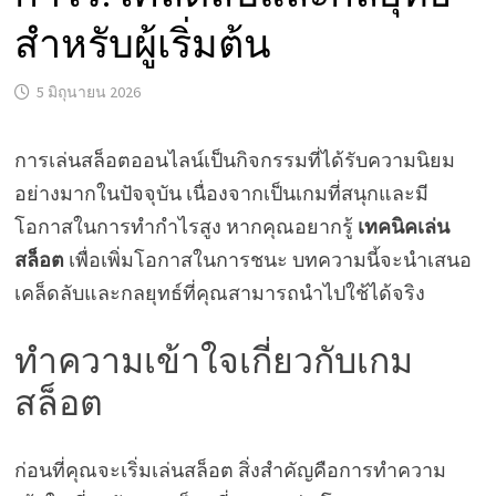
สำหรับผู้เริ่มต้น
5 มิถุนายน 2026
การเล่นสล็อตออนไลน์เป็นกิจกรรมที่ได้รับความนิยม
อย่างมากในปัจจุบัน เนื่องจากเป็นเกมที่สนุกและมี
โอกาสในการทำกำไรสูง หากคุณอยากรู้
เทคนิคเล่น
สล็อต
เพื่อเพิ่มโอกาสในการชนะ บทความนี้จะนำเสนอ
เคล็ดลับและกลยุทธ์ที่คุณสามารถนำไปใช้ได้จริง
ทำความเข้าใจเกี่ยวกับเกม
สล็อต
ก่อนที่คุณจะเริ่มเล่นสล็อต สิ่งสำคัญคือการทำความ