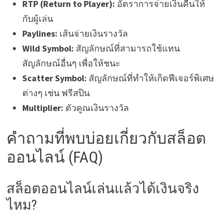
RTP (Return to Player):
อัตราการจ่ายเงินคืนให้
กับผู้เล่น
Paylines:
เส้นจ่ายเงินรางวัล
Wild Symbol:
สัญลักษณ์ที่สามารถใช้แทน
สัญลักษณ์อื่นๆ เพื่อให้ชนะ
Scatter Symbol:
สัญลักษณ์ที่ทำให้เกิดฟีเจอร์พิเศษ
ต่างๆ เช่น ฟรีสปิน
Multiplier:
ตัวคูณเงินรางวัล
คำถามที่พบบ่อยเกี่ยวกับสล็อต
ออนไลน์ (FAQ)
สล็อตออนไลน์เล่นแล้วได้เงินจริง
ไหม?