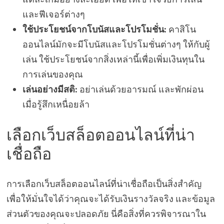
และฟีเจอร์ต่างๆ
ใช้ประโยชน์จากโบนัสและโปรโมชั่น:
คาสิโน
ออนไลน์มักจะมีโบนัสและโปรโมชั่นต่างๆ ให้กับผู้
เล่น ใช้ประโยชน์จากสิ่งเหล่านี้เพื่อเพิ่มเงินทุนใน
การเล่นของคุณ
เล่นอย่างมีสติ:
อย่าเล่นด้วยอารมณ์ และพักผ่อน
เมื่อรู้สึกเหนื่อยล้า
เลือกเว็บสล็อตออนไลน์ที่น่า
เชื่อถือ
การเลือกเว็บสล็อตออนไลน์ที่น่าเชื่อถือเป็นสิ่งสำคัญ
เพื่อให้มั่นใจได้ว่าคุณจะได้รับเงินรางวัลจริง และข้อมูล
ส่วนตัวของคุณจะปลอดภัย นี่คือสิ่งที่ควรพิจารณาใน