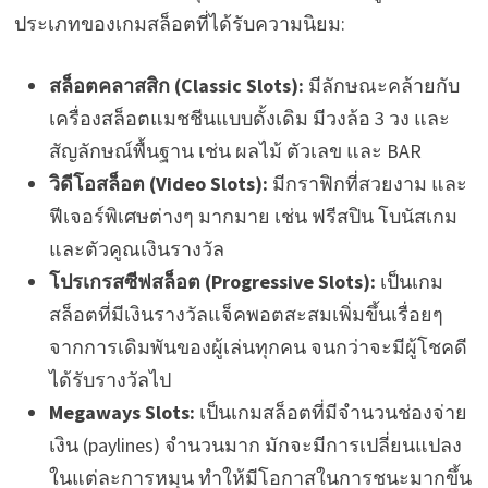
ประเภทของเกมสล็อตที่ได้รับความนิยม:
สล็อตคลาสสิก (Classic Slots):
มีลักษณะคล้ายกับ
เครื่องสล็อตแมชชีนแบบดั้งเดิม มีวงล้อ 3 วง และ
สัญลักษณ์พื้นฐาน เช่น ผลไม้ ตัวเลข และ BAR
วิดีโอสล็อต (Video Slots):
มีกราฟิกที่สวยงาม และ
ฟีเจอร์พิเศษต่างๆ มากมาย เช่น ฟรีสปิน โบนัสเกม
และตัวคูณเงินรางวัล
โปรเกรสซีฟสล็อต (Progressive Slots):
เป็นเกม
สล็อตที่มีเงินรางวัลแจ็คพอตสะสมเพิ่มขึ้นเรื่อยๆ
จากการเดิมพันของผู้เล่นทุกคน จนกว่าจะมีผู้โชคดี
ได้รับรางวัลไป
Megaways Slots:
เป็นเกมสล็อตที่มีจำนวนช่องจ่าย
เงิน (paylines) จำนวนมาก มักจะมีการเปลี่ยนแปลง
ในแต่ละการหมุน ทำให้มีโอกาสในการชนะมากขึ้น