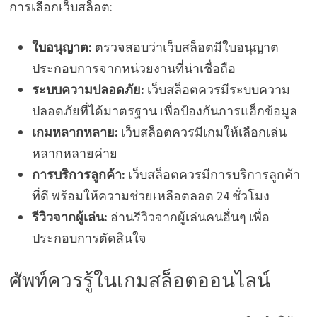
การเลือกเว็บสล็อต:
ใบอนุญาต:
ตรวจสอบว่าเว็บสล็อตมีใบอนุญาต
ประกอบการจากหน่วยงานที่น่าเชื่อถือ
ระบบความปลอดภัย:
เว็บสล็อตควรมีระบบความ
ปลอดภัยที่ได้มาตรฐาน เพื่อป้องกันการแฮ็กข้อมูล
เกมหลากหลาย:
เว็บสล็อตควรมีเกมให้เลือกเล่น
หลากหลายค่าย
การบริการลูกค้า:
เว็บสล็อตควรมีการบริการลูกค้า
ที่ดี พร้อมให้ความช่วยเหลือตลอด 24 ชั่วโมง
รีวิวจากผู้เล่น:
อ่านรีวิวจากผู้เล่นคนอื่นๆ เพื่อ
ประกอบการตัดสินใจ
ศัพท์ควรรู้ในเกมสล็อตออนไลน์