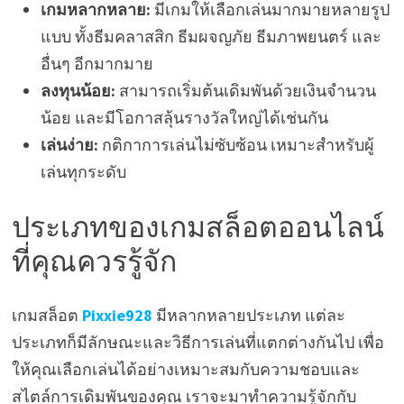
เกมหลากหลาย:
มีเกมให้เลือกเล่นมากมายหลายรูป
แบบ ทั้งธีมคลาสสิก ธีมผจญภัย ธีมภาพยนตร์ และ
อื่นๆ อีกมากมาย
ลงทุนน้อย:
สามารถเริ่มต้นเดิมพันด้วยเงินจำนวน
น้อย และมีโอกาสลุ้นรางวัลใหญ่ได้เช่นกัน
เล่นง่าย:
กติกาการเล่นไม่ซับซ้อน เหมาะสำหรับผู้
เล่นทุกระดับ
ประเภทของเกมสล็อตออนไลน์
ที่คุณควรรู้จัก
เกมสล็อต
Pixxie928
มีหลากหลายประเภท แต่ละ
ประเภทก็มีลักษณะและวิธีการเล่นที่แตกต่างกันไป เพื่อ
ให้คุณเลือกเล่นได้อย่างเหมาะสมกับความชอบและ
สไตล์การเดิมพันของคุณ เราจะมาทำความรู้จักกับ