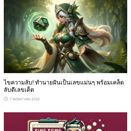
ไขความลับ! ทำนายฝันเป็นเลขแม่นๆ พร้อมเคล็ด
ลับตีเลขเด็ด
7 พฤษภาคม 2026