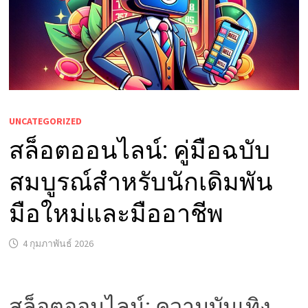
UNCATEGORIZED
สล็อตออนไลน์: คู่มือฉบับ
สมบูรณ์สำหรับนักเดิมพัน
มือใหม่และมืออาชีพ
4 กุมภาพันธ์ 2026
สล็อตออนไลน์: ความบันเทิง