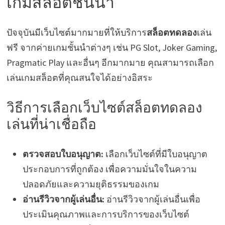
เกมสล็อตชั้นนำ
ปัจจุบันมีเว็บไซต์มากมายที่ให้บริการ
สล็อตทดลอง
เล่น
ฟรี จากค่ายเกมชั้นนำต่างๆ เช่น PG Slot, Joker Gaming,
Pragmatic Play และอื่นๆ อีกมากมาย คุณสามารถเลือก
เล่นเกมสล็อตที่คุณสนใจได้อย่างอิสระ
วิธีการเลือกเว็บไซต์สล็อตทดลอง
เล่นที่น่าเชื่อถือ
ตรวจสอบใบอนุญาต:
เลือกเว็บไซต์ที่มีใบอนุญาต
ประกอบการที่ถูกต้อง เพื่อความมั่นใจในความ
ปลอดภัยและความยุติธรรมของเกม
อ่านรีวิวจากผู้เล่นอื่น:
อ่านรีวิวจากผู้เล่นอื่นเพื่อ
ประเมินคุณภาพและการบริการของเว็บไซต์