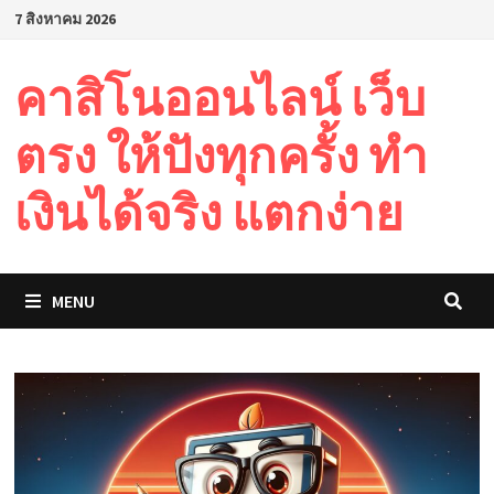
Skip
7 สิงหาคม 2026
to
content
คาสิโนออนไลน์ เว็บ
ตรง ให้ปังทุกครั้ง ทำ
เงินได้จริง แตกง่าย
MENU