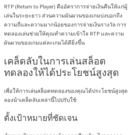
RTP (Return to Player) คืออัตราการจ่ายเงินคืนให้แก่ผู้
เล่นในระยะยาว ส่วนความผันผวนของเกมบ่งบอกถึง
ความถี่และความมากน้อยของการจ่ายเงินรางวัล การ
ทดลองเล่นช่วยให้คุณทำความเข้าใจ RTP และความ
ผันผวนของเกมแต่ละเกมได้ดียิ่งขึ้น
เคล็ดลับในการเล่นสล็อต
ทดลองให้ได้ประโยชน์สูงสุด
เพื่อให้การเล่นสล็อตทดลองของคุณได้ประโยชน์สูงสุด
ลองนำเคล็ดลับเหล่านี้ไปปรับใช้:
ตั้งเป้าหมายที่ชัดเจน