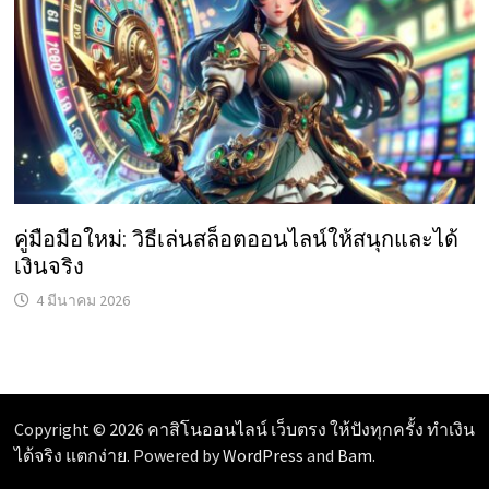
คู่มือมือใหม่: วิธีเล่นสล็อตออนไลน์ให้สนุกและได้
เงินจริง
4 มีนาคม 2026
Copyright © 2026
คาสิโนออนไลน์ เว็บตรง ให้ปังทุกครั้ง ทำเงิน
ได้จริง แตกง่าย
. Powered by
WordPress
and
Bam
.