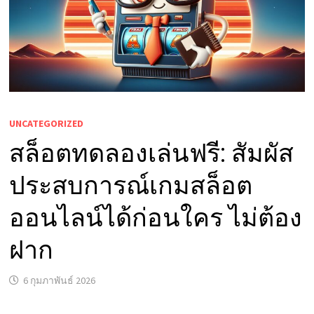
UNCATEGORIZED
สล็อตทดลองเล่นฟรี: สัมผัส
ประสบการณ์เกมสล็อต
ออนไลน์ได้ก่อนใคร ไม่ต้อง
ฝาก
6 กุมภาพันธ์ 2026