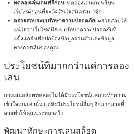
ทดลองเล่นเกมฟรีก่อน:
ทดลองเล่นเกมฟรีบน
เว็บไซต์ก่อนที่จะตัดสินใจสมัครสมาชิก
ตรวจสอบระบบรักษาความปลอดภัย:
ตรวจสอบให้
แน่ใจว่าเว็บไซต์มีระบบรักษาความปลอดภัยที่
แข็งแกร่งเพื่อปกป้องข้อมูลส่วนตัวและข้อมูล
ทางการเงินของคุณ
ประโยชน์ที่มากกว่าแค่การลอง
เล่น
การเล่นสล็อตทดลองไม่ได้มีประโยชน์แค่การทำความ
เข้าใจเกมเท่านั้น แต่ยังมีประโยชน์อื่นๆ อีกมากมายที่
อาจทำให้คุณประหลาดใจ
พัฒนาทักษะการเล่นสล็อต